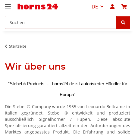
DE
Startseite
Wir über uns
“Stebel
Products - horns24.de ist autorisierter Händler für
®
Europa”
Die Stebel ® Company wurde 1955 von Leonardo Beltrame in
Italien gegründet. Stebel ® entwickelt und produziert
ausschließlich Signalhörner / Hupen. Diese absolute
Spezialisierung garantiert allzeit ein den Anforderungen des
Marktes angepasstes Produkt. Die Erfahrung und solide