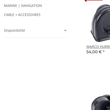
MARINE | NAVIGATION
CABLE + ACCESSOIRES
Disponibilité
MARCO HURRI
54,00 €
*