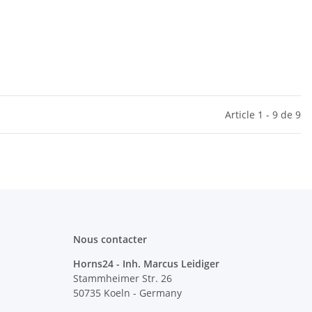
Article 1 - 9 de 9
Nous contacter
Horns24 - Inh. Marcus Leidiger
Stammheimer Str. 26
50735 Koeln - Germany