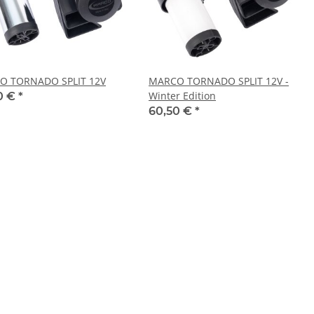
O TORNADO SPLIT 12V
MARCO TORNADO SPLIT 12V -
Winter Edition
0 €
*
60,50 €
*