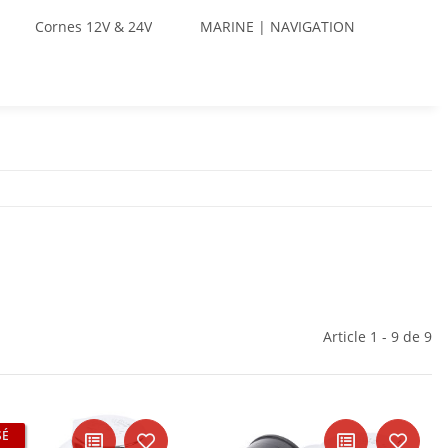
Cornes 12V & 24V
MARINE | NAVIGATION
Article 1 - 9 de 9
SÉ