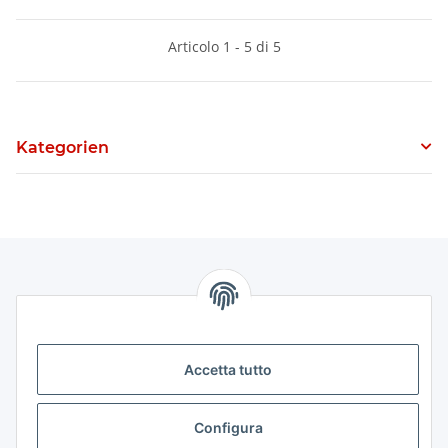
Articolo 1 - 5 di 5
Kategorien
Informazioni
Legale
Accetta tutto
Legale
Configura