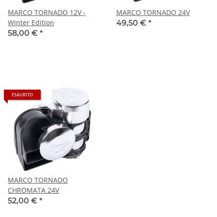
MARCO TORNADO 12V -
MARCO TORNADO 24V
Winter Edition
49,50 €
*
58,00 €
*
ESAURITO
MARCO TORNADO
CHROMATA 24V
52,00 €
*