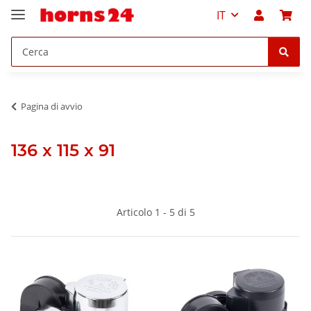
IT
Pagina di avvio
136 x 115 x 91
Articolo 1 - 5 di 5