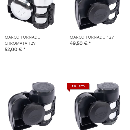
MARCO TORNADO
MARCO TORNADO 12V
CHROMATA 12V
49,50 €
*
52,00 €
*
ESAURITO