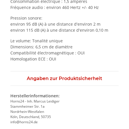
Consommation électrique : 1,5 ampères
Fréquence audio : environ 460 Hertz +/- 40 Hz
Pression sonore:
environ 95 dB (A) à une distance d'environ 2 m
environ 115 dB (A) à une distance d'environ 0,10 m
Le volume: Tonalité unique
Dimensions: 6,5 cm de diamètre
Compatibilité électromagnétique : OUI
Homologation ECE : OUI
Angaben zur Produktsicherheit
Herstellerinformationen:
Horns24 - Inh. Marcus Leidiger
Stammheimer Str. 1a
Nordrhein-Westfalen
Köln, Deutschland, 50735
info@horns24.de