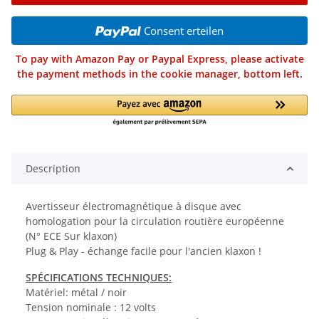
Consent erteilen
To pay with Amazon Pay or Paypal Express, please activate
the payment methods in the cookie manager, bottom left.
Description
Avertisseur électromagnétique à disque avec
homologation pour la circulation routière européenne
(N° ECE Sur klaxon)
Plug & Play - échange facile pour l'ancien klaxon !
SPÉCIFICATIONS TECHNIQUES:
Matériel: métal / noir
Tension nominale : 12 volts