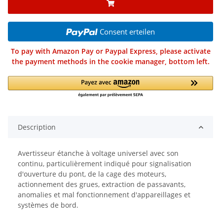
Consent erteilen
To pay with Amazon Pay or Paypal Express, please activate
the payment methods in the cookie manager, bottom left.
Description
Avertisseur étanche à voltage universel avec son
continu, particulièrement indiqué pour signalisation
d'ouverture du pont, de la cage des moteurs,
actionnement des grues, extraction de passavants,
anomalies et mal fonctionnement d'appareillages et
systèmes de bord.