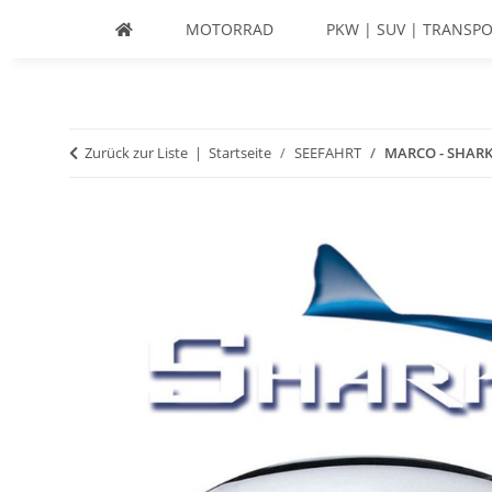
MOTORRAD
PKW | SUV | TRANSPO
Zurück zur Liste
Startseite
SEEFAHRT
MARCO - SHARK 