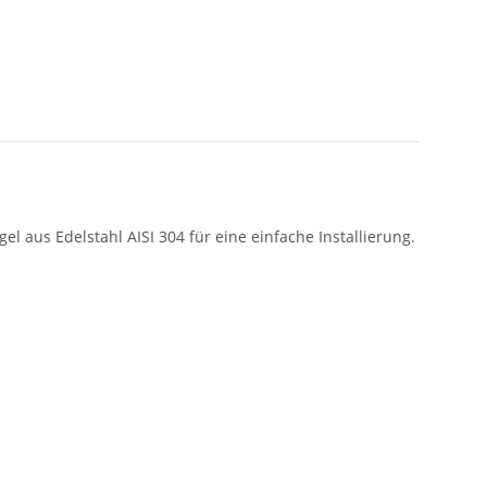
 aus Edelstahl AISI 304 für eine einfache Installierung.