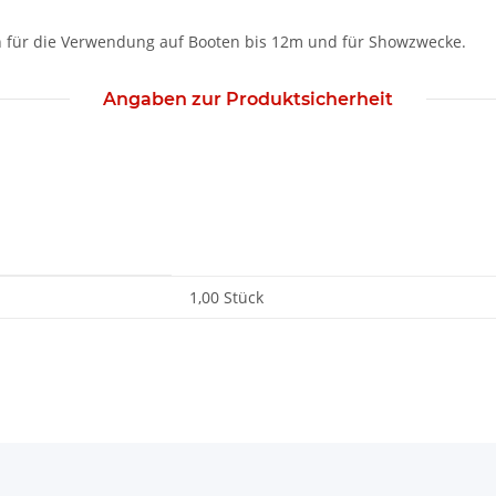
ch für die Verwendung auf Booten bis 12m und für Showzwecke.
Angaben zur Produktsicherheit
1,00 Stück