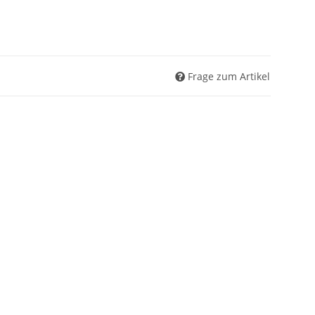
Frage zum Artikel