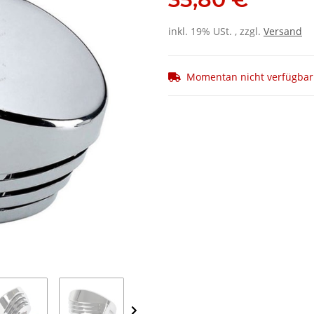
inkl. 19% USt. , zzgl.
Versand
Momentan nicht verfügbar