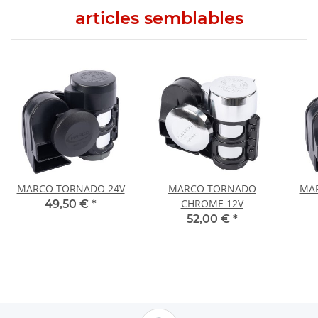
articles semblables
MARCO TORNADO 24V
MARCO TORNADO
MA
CHROME 12V
49,50 €
*
52,00 €
*