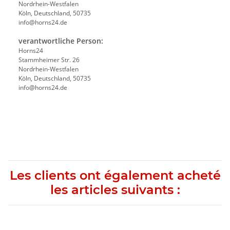
Nordrhein-Westfalen
Köln, Deutschland, 50735
info@horns24.de
verantwortliche Person:
Horns24
Stammheimer Str. 26
Nordrhein-Westfalen
Köln, Deutschland, 50735
info@horns24.de
Les clients ont également acheté
les articles suivants :