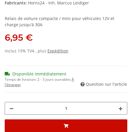
Fabricants:
Horns24 - Inh. Marcus Leidiger
Relais de voiture compacte / mini pour véhicules 12V et
charge jusqu'à 30A
6,95 €
inclus 19% TVA , plus
Expédition
Disponible immédiatement
Temps de livraison:
2 - 3 jours ouvrables
À
Question sur l'article
l'étranger