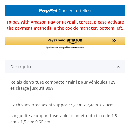
Consent erteilen
To pay with Amazon Pay or Paypal Express, please activate
the payment methods in the cookie manager, bottom left.
Description
Relais de voiture compacte / mini pour véhicules 12V
et charge jusqu'à 30A
Lxlxh sans broches ni support: 5,4cm x 2,4cm x 2,9cm
Languette / support insérable: diamètre du trou de 1,5
cm x 1,5 cm: 0,66 cm