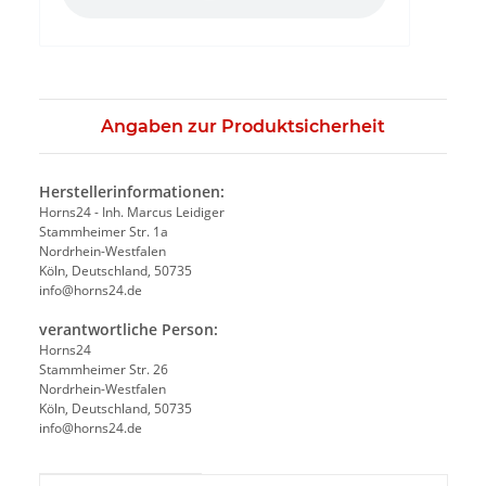
Angaben zur Produktsicherheit
Herstellerinformationen:
Horns24 - Inh. Marcus Leidiger
Stammheimer Str. 1a
Nordrhein-Westfalen
Köln, Deutschland, 50735
info@horns24.de
verantwortliche Person:
Horns24
Stammheimer Str. 26
Nordrhein-Westfalen
Köln, Deutschland, 50735
info@horns24.de