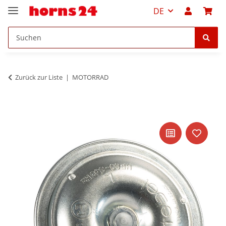
DE
Zurück zur Liste
MOTORRAD