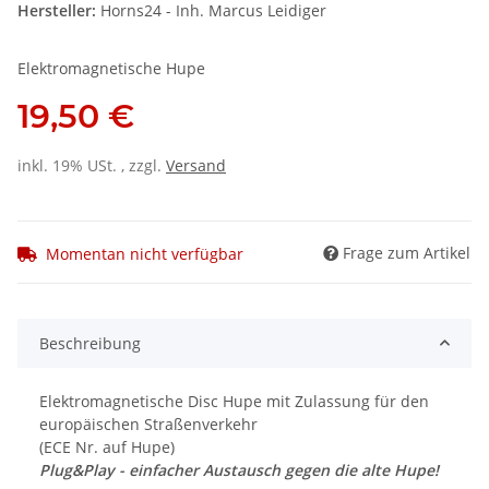
Hersteller:
Horns24 - Inh. Marcus Leidiger
Elektromagnetische Hupe
19,50 €
inkl. 19% USt. , zzgl.
Versand
Frage zum Artikel
Momentan nicht verfügbar
Beschreibung
Elektromagnetische Disc Hupe mit Zulassung für den
europäischen Straßenverkehr
(ECE Nr. auf Hupe)
Plug&Play - einfacher Austausch gegen die alte Hupe!