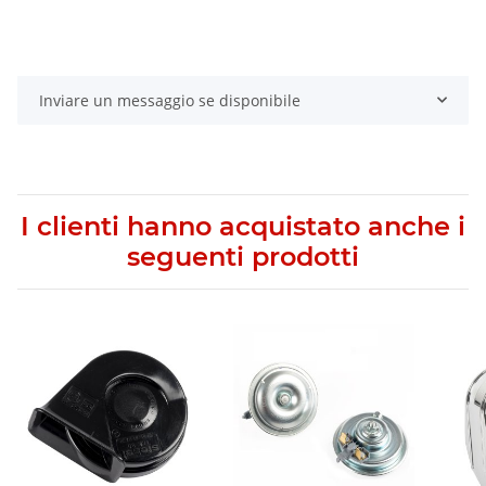
Inviare un messaggio se disponibile
I clienti hanno acquistato anche i
seguenti prodotti