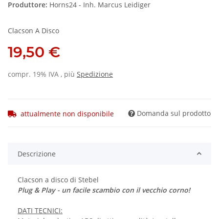
Produttore:
Horns24 - Inh. Marcus Leidiger
Clacson A Disco
19,50 €
compr. 19% IVA , più
Spedizione
Domanda sul prodotto
attualmente non disponibile
Descrizione
Clacson a disco di Stebel
Plug & Play -
un facile scambio
con il vecchio
corno!
DATI TECNICI: