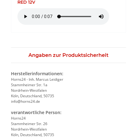
RED 12V
Angaben zur Produktsicherheit
Herstellerinformationen:
Horns24 - Inh. Marcus Leidiger
Stammheimer Str. 1a
Nordrhein-Westfalen
Köln, Deutschland, 50735
info@horns24.de
verantwortliche Person:
Horns24
Stammheimer Str. 26
Nordrhein-Westfalen
Köln, Deutschland, 50735