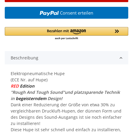
Consent erteilen
Beschreibung
Elektropneumatische Hupe
(ECE Nr. auf Hupe)
RED
Edition
"Rough And Tough Sound"und platzsparende Technik
in
begeisterndem
Design!
Dank einer Reduzierung der Größe von etwa 30% zu
vergleichbaren Druckluft-Hupen, der dünnen Form und
des Designs des Sound-Ausgangs ist sie noch einfacher
zu installieren!
Diese Hupe ist sehr schnell und einfach zu installieren,