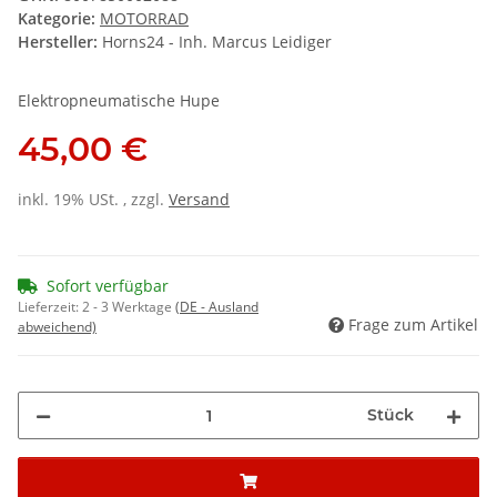
Kategorie:
MOTORRAD
Hersteller:
Horns24 - Inh. Marcus Leidiger
Elektropneumatische Hupe
45,00 €
inkl. 19% USt. , zzgl.
Versand
Sofort verfügbar
Lieferzeit:
2 - 3 Werktage
(DE - Ausland
Frage zum Artikel
abweichend)
Stück