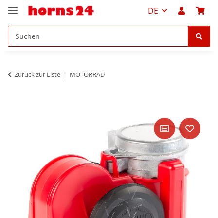
DE
Zurück zur Liste
MOTORRAD