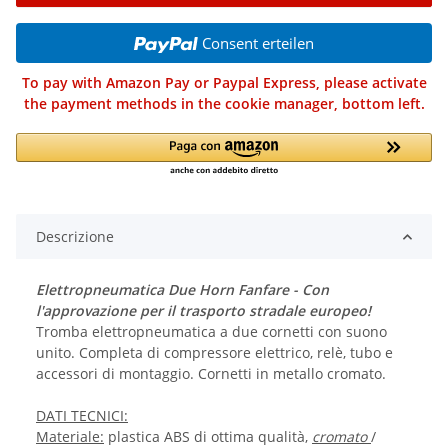
Consent erteilen
To pay with Amazon Pay or Paypal Express, please activate
the payment methods in the cookie manager, bottom left.
Descrizione
Elettropneumatica Due Horn Fanfare - Con
l'approvazione per il trasporto stradale europeo!
Tromba elettropneumatica a due cornetti con suono
unito. Completa di compressore elettrico, relè, tubo e
accessori di montaggio. Cornetti in metallo cromato.
DATI TECNICI:
Materiale:
plastica ABS di ottima qualità,
cromato
/