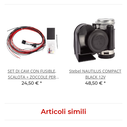
SET DI CAVI CON FUSIBLE,
Stebel NAUTILUS COMPACT
SCALOTA + ZOCCOLE PER
BLACK 12V
RELÈ
24,50 €
*
48,50 €
*
Articoli simili