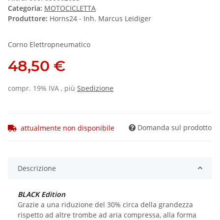
Categoria:
MOTOCICLETTA
Produttore:
Horns24 - Inh. Marcus Leidiger
Corno Elettropneumatico
48,50 €
compr. 19% IVA , più
Spedizione
Domanda sul prodotto
attualmente non disponibile
Descrizione
BLACK
Edition
Grazie a una riduzione del 30% circa della grandezza
rispetto ad altre trombe ad aria compressa, alla forma