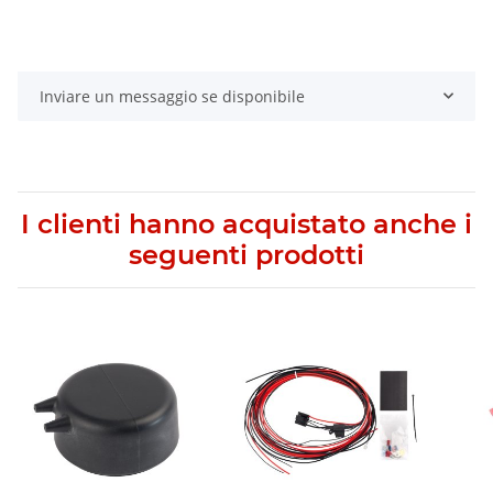
Inviare un messaggio se disponibile
I clienti hanno acquistato anche i
seguenti prodotti