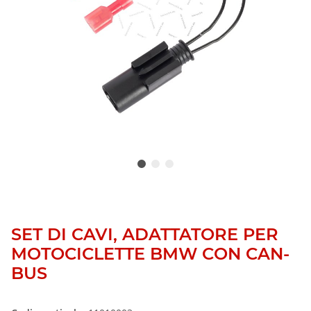
SET DI CAVI, ADATTATORE PER
MOTOCICLETTE BMW CON CAN-
BUS