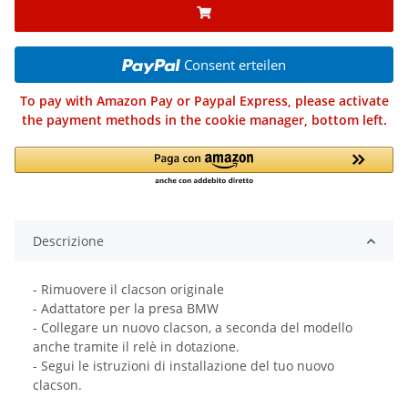
Consent erteilen
To pay with Amazon Pay or Paypal Express, please activate
the payment methods in the cookie manager, bottom left.
Descrizione
- Rimuovere il clacson originale
- Adattatore per la presa BMW
- Collegare un nuovo clacson, a seconda del modello
anche tramite il relè in dotazione.
- Segui le istruzioni di installazione del tuo nuovo
clacson.