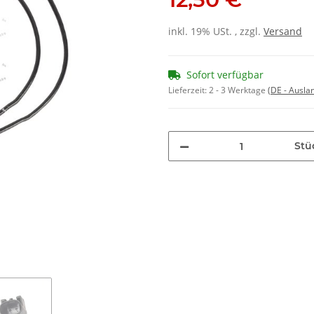
inkl. 19% USt. , zzgl.
Versand
Sofort verfügbar
Lieferzeit:
2 - 3 Werktage
(DE - Ausla
Stü