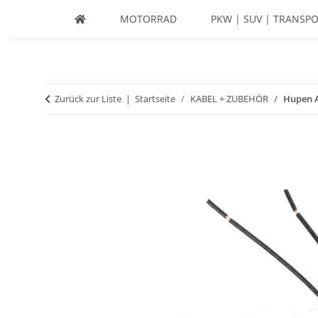
MOTORRAD
PKW | SUV | TRANSPO
Zurück zur Liste
Startseite
KABEL + ZUBEHÖR
Hupen 