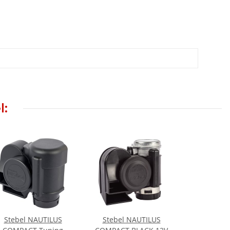
l:
Stebel NAUTILUS
Stebel NAUTILUS