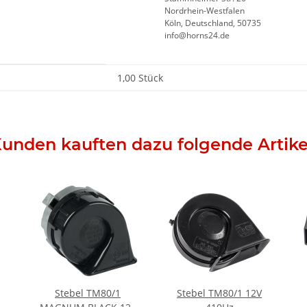
Nordrhein-Westfalen
Köln, Deutschland, 50735
info@horns24.de
1,00 Stück
unden kauften dazu folgende Artike
Stebel TM80/1
Stebel TM80/1 12V