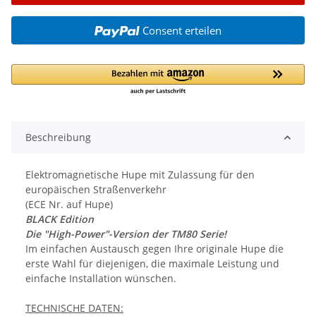
Consent erteilen
Beschreibung
Elektromagnetische Hupe mit Zulassung für den
europäischen Straßenverkehr
(ECE Nr. auf Hupe)
BLACK Edition
Die "High-Power"-Version der TM80 Serie!
Im einfachen Austausch gegen Ihre originale Hupe die
erste Wahl für diejenigen, die maximale Leistung und
einfache Installation wünschen.
TECHNISCHE DATEN: