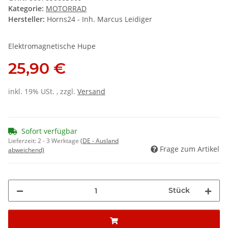
Kategorie:
MOTORRAD
Hersteller:
Horns24 - Inh. Marcus Leidiger
Elektromagnetische Hupe
25,90 €
inkl. 19% USt. , zzgl.
Versand
Sofort verfügbar
Lieferzeit:
2 - 3 Werktage
(DE - Ausland
Frage zum Artikel
abweichend)
Stück