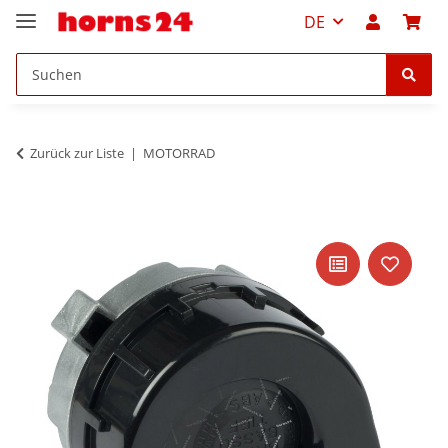
DE
Zurück zur Liste
MOTORRAD