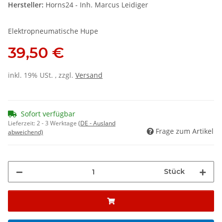
Hersteller:
Horns24 - Inh. Marcus Leidiger
Elektropneumatische Hupe
39,50 €
inkl. 19% USt. , zzgl.
Versand
Sofort verfügbar
Lieferzeit:
2 - 3 Werktage
(DE - Ausland
Frage zum Artikel
abweichend)
Stück