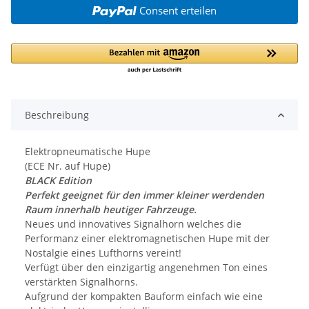
Consent erteilen
Beschreibung
Elektropneumatische Hupe
(ECE Nr. auf Hupe)
BLACK Edition
Perfekt geeignet für den immer kleiner werdenden
Raum innerhalb heutiger Fahrzeuge.
Neues und innovatives Signalhorn welches die
Performanz einer elektromagnetischen Hupe mit der
Nostalgie eines Lufthorns vereint!
Verfügt über den einzigartig angenehmen Ton eines
verstärkten Signalhorns.
Aufgrund der kompakten Bauform einfach wie eine