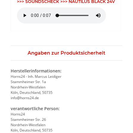
>>> SOUNDSCHECK >>> NAUTILUS BLACK 24V
Angaben zur Produktsicherheit
Herstellerinformationen:
Horns24 - Inh. Marcus Leidiger
Stammheimer Str. 1a
Nordrhein-Westfalen
Köln, Deutschland, 50735
info@horns24.de
verantwortliche Person:
Horns24
Stammheimer Str. 26
Nordrhein-Westfalen
Köln, Deutschland, 50735