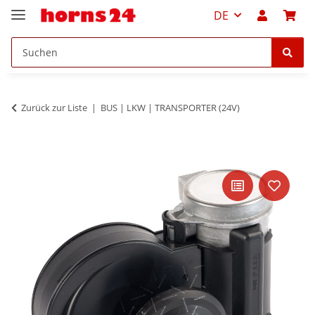
DE
Zurück zur Liste
BUS | LKW | TRANSPORTER (24V)