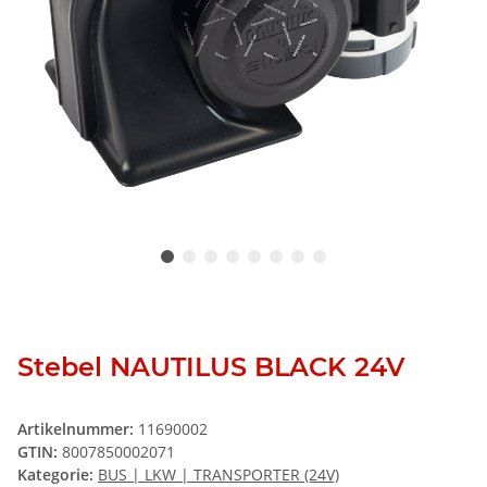
Stebel NAUTILUS BLACK 24V
Artikelnummer:
11690002
GTIN:
8007850002071
Kategorie:
BUS | LKW | TRANSPORTER (24V)