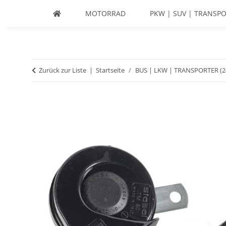
MOTORRAD
PKW | SUV | TRANSPO
Zurück zur Liste
Startseite
BUS | LKW | TRANSPORTER (2