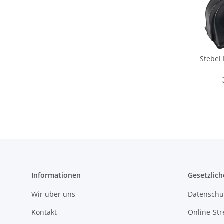
Stebel
Informationen
Gesetzlich
Wir über uns
Datenschu
Kontakt
Online-Str