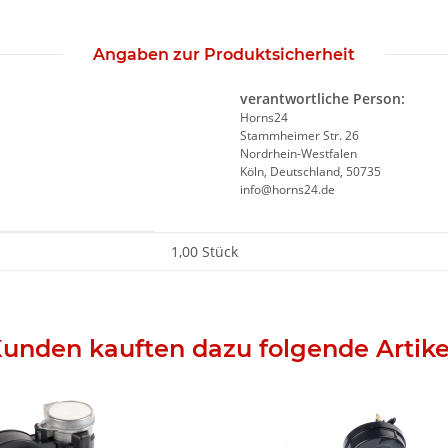
Angaben zur Produktsicherheit
verantwortliche Person:
Horns24
Stammheimer Str. 26
Nordrhein-Westfalen
Köln, Deutschland, 50735
info@horns24.de
1,00 Stück
unden kauften dazu folgende Artike