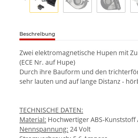
Beschreibung
Zwei elektromagnetische Hupen mit Zu
(ECE Nr. auf Hupe)
Durch ihre Bauform und den trichterf
sehr lauten und auf lange Distanz - hö
TECHNISCHE DATEN:
Material:
Hochwertiger ABS-Kunststoff /
Nennspannung:
24 Volt