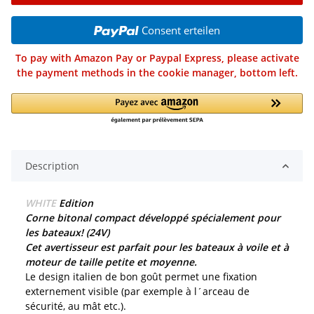
Consent erteilen
To pay with Amazon Pay or Paypal Express, please activate
the payment methods in the cookie manager, bottom left.
Description
WHITE
Edition
Corne bitonal compact développé spécialement pour
les bateaux! (24V)
Cet avertisseur est parfait pour les bateaux à voile et à
moteur de taille petite et moyenne.
Le design italien de bon goût permet une fixation
externement visible (par exemple à l´arceau de
sécurité, au mât etc.).