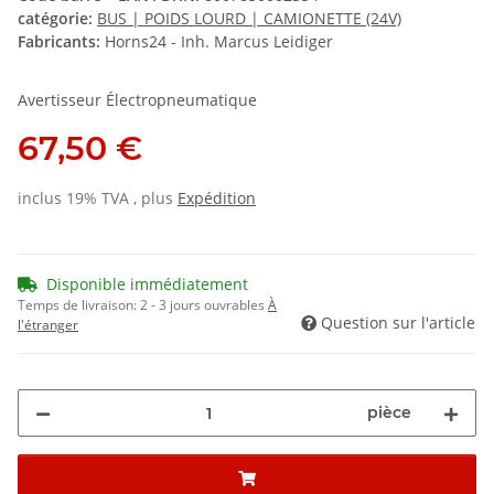
catégorie:
BUS | POIDS LOURD | CAMIONETTE (24V)
Fabricants:
Horns24 - Inh. Marcus Leidiger
Avertisseur Électropneumatique
67,50 €
inclus 19% TVA , plus
Expédition
Disponible immédiatement
Temps de livraison:
2 - 3 jours ouvrables
À
Question sur l'article
l'étranger
pièce