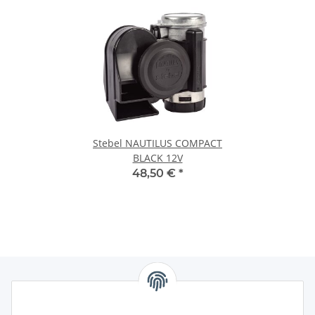
Stebel NAUTILUS COMPACT
BLACK 12V
48,50 €
*
Information