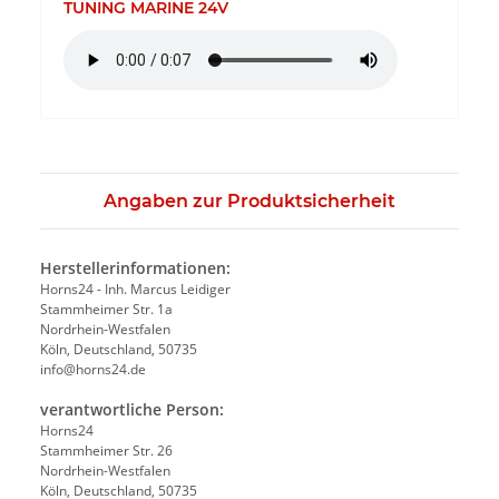
TUNING MARINE 24V
Angaben zur Produktsicherheit
Herstellerinformationen:
Horns24 - Inh. Marcus Leidiger
Stammheimer Str. 1a
Nordrhein-Westfalen
Köln, Deutschland, 50735
info@horns24.de
verantwortliche Person:
Horns24
Stammheimer Str. 26
Nordrhein-Westfalen
Köln, Deutschland, 50735