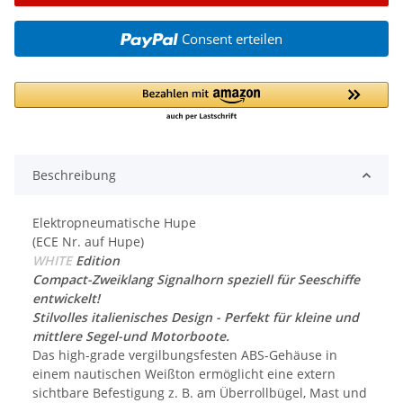
Consent erteilen
Beschreibung
Elektropneumatische Hupe
(ECE Nr. auf Hupe)
WHITE
Edition
Compact-Zweiklang Signalhorn speziell für Seeschiffe
entwickelt!
Stilvolles italienisches Design -
Perfekt für kleine und
mittlere Segel-und Motorboote.
Das high-grade vergilbungsfesten ABS-Gehäuse in
einem nautischen Weißton ermöglicht eine extern
sichtbare Befestigung z. B. am Überrollbügel, Mast und