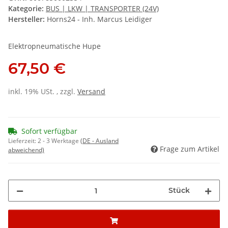
Kategorie:
BUS | LKW | TRANSPORTER (24V)
Hersteller:
Horns24 - Inh. Marcus Leidiger
Elektropneumatische Hupe
67,50 €
inkl. 19% USt. , zzgl.
Versand
Sofort verfügbar
Lieferzeit:
2 - 3 Werktage
(DE - Ausland
Frage zum Artikel
abweichend)
Stück