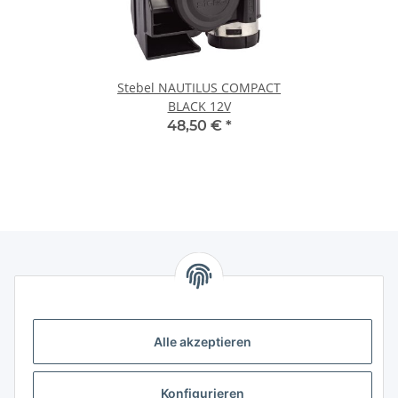
Stebel NAUTILUS COMPACT
BLACK 12V
48,50 €
*
Informationen
Alle akzeptieren
Gesetzliche Informationen
Gesetzliche Informationen
Konfigurieren