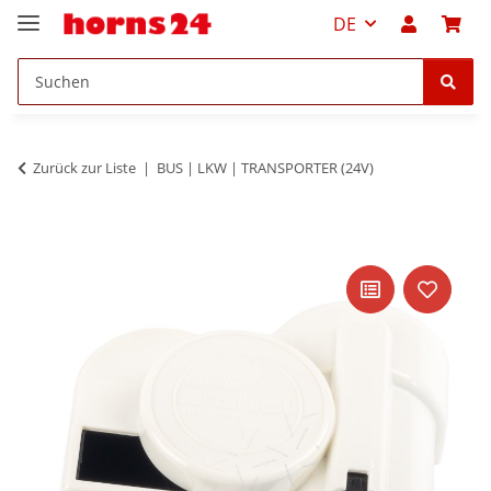
DE
Zurück zur Liste
BUS | LKW | TRANSPORTER (24V)