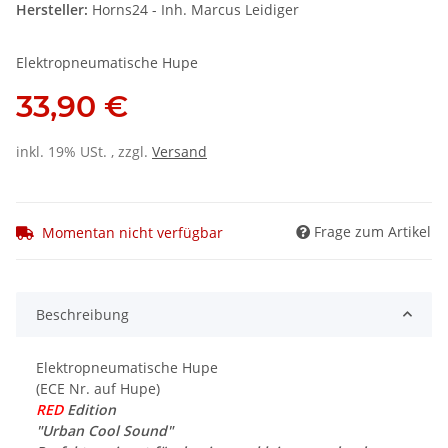
Hersteller:
Horns24 - Inh. Marcus Leidiger
Elektropneumatische Hupe
33,90 €
inkl. 19% USt. , zzgl.
Versand
Frage zum Artikel
Momentan nicht verfügbar
Beschreibung
Elektropneumatische Hupe
(ECE Nr. auf Hupe)
RED
Edition
"Urban Cool Sound"