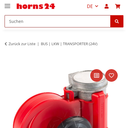
DE
Zurück zur Liste
BUS | LKW | TRANSPORTER (24V)