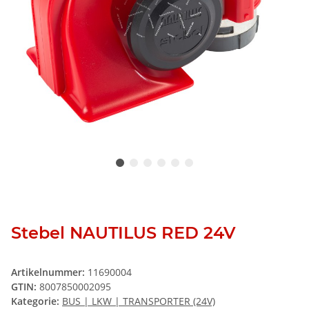
Stebel NAUTILUS RED 24V
Artikelnummer:
11690004
GTIN:
8007850002095
Kategorie:
BUS | LKW | TRANSPORTER (24V)