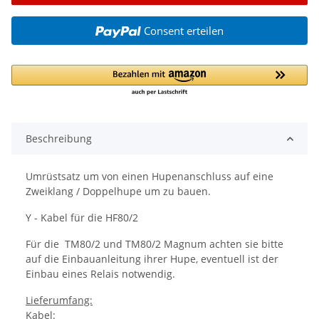
Consent erteilen
Beschreibung
Umrüstsatz um von einen Hupenanschluss auf eine
Zweiklang / Doppelhupe um zu bauen.
Y - Kabel für die HF80/2
Für die TM80/2 und TM80/2 Magnum achten sie bitte
auf die Einbauanleitung ihrer Hupe, eventuell ist der
Einbau eines Relais notwendig.
Lieferumfang:
Kabel: