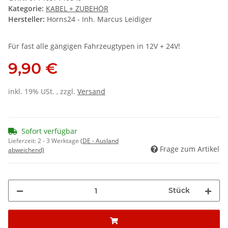
Kategorie:
KABEL + ZUBEHÖR
Hersteller:
Horns24 - Inh. Marcus Leidiger
Für fast alle gängigen Fahrzeugtypen in 12V + 24V!
9,90 €
inkl. 19% USt. , zzgl.
Versand
Sofort verfügbar
Lieferzeit:
2 - 3 Werktage
(DE - Ausland
Frage zum Artikel
abweichend)
Stück