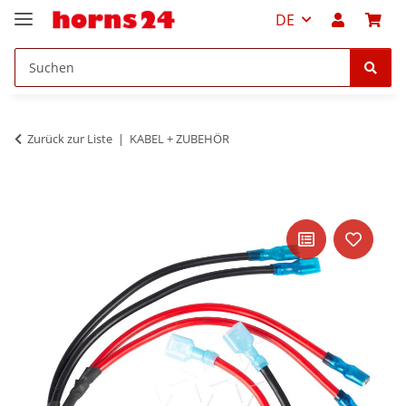
DE
Zurück zur Liste
KABEL + ZUBEHÖR