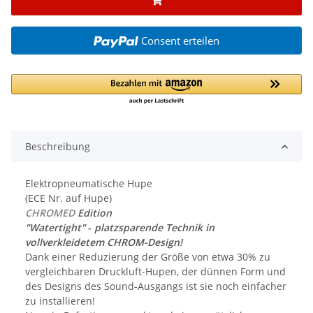
Consent erteilen
Beschreibung
Elektropneumatische Hupe
(ECE Nr. auf Hupe)
CHROMED
Edition
"Watertight"
-
platzsparende Technik in
vollverkleidetem CHROM-Design!
Dank einer Reduzierung der Größe von etwa 30% zu
vergleichbaren Druckluft-Hupen, der dünnen Form und
des Designs des Sound-Ausgangs ist sie noch einfacher
zu installieren!