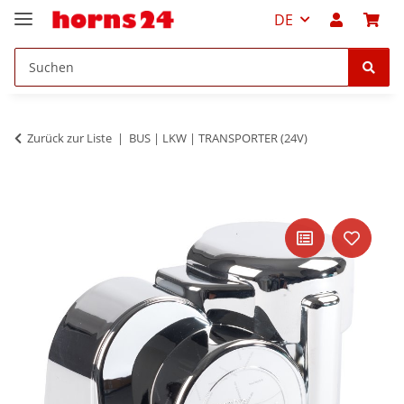
DE
Zurück zur Liste
BUS | LKW | TRANSPORTER (24V)