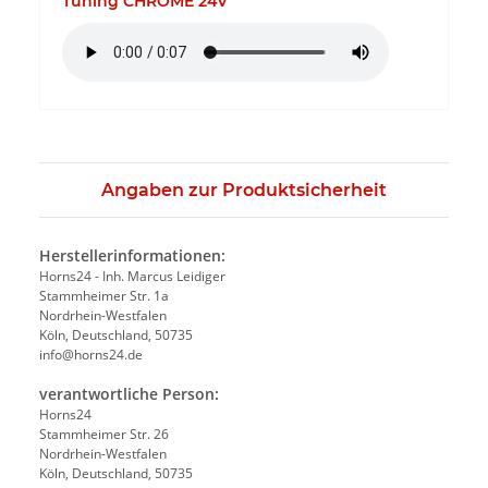
Tuning CHROME 24V
Angaben zur Produktsicherheit
Herstellerinformationen:
Horns24 - Inh. Marcus Leidiger
Stammheimer Str. 1a
Nordrhein-Westfalen
Köln, Deutschland, 50735
info@horns24.de
verantwortliche Person:
Horns24
Stammheimer Str. 26
Nordrhein-Westfalen
Köln, Deutschland, 50735