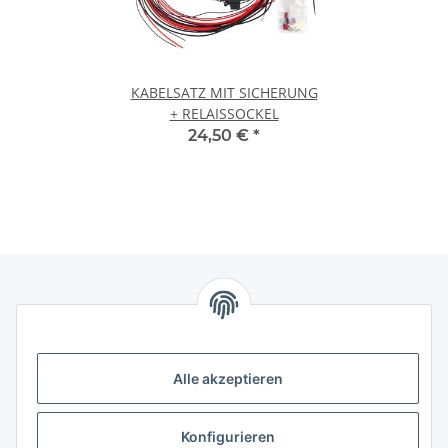
KABELSATZ MIT SICHERUNG
+ RELAISSOCKEL
24,50 €
*
Informationen
Alle akzeptieren
Gesetzliche Informationen
Gesetzliche Informationen
Konfigurieren